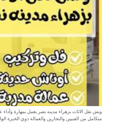
ونش نقل الاثاث بزهراء مدينه نصر يعمل بمهارة وأداء 
متكامل من الفنيين والنجارين والعمالة ذوي الخبرة الو