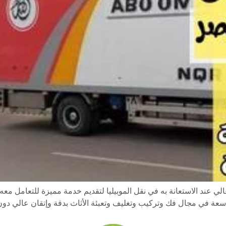
عالي عند الاستعانة به في نقل الموبيليا لتقديم خدمة مميزة للتعامل 
اسعة في مجال فك وتركيب وتغليف وتعبئة الأثاث بدقة وإتقان عالي دون 