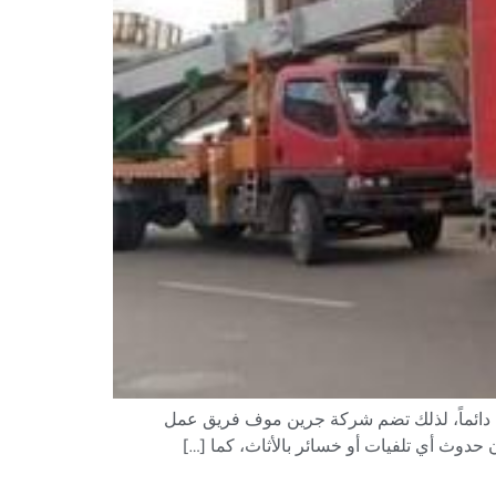
معه دائماً، لذلك تضم شركة جرين موف فريق عمل
حدوث أي تلفيات أو خسائر بالأثاث، كما […]