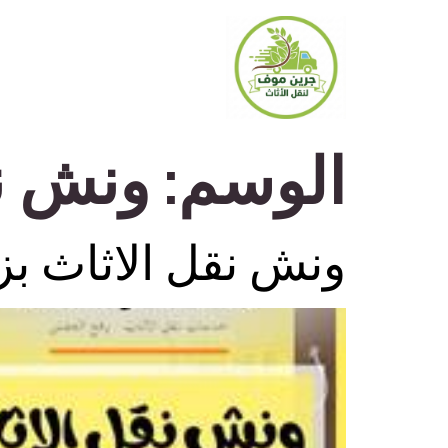
الوسم:
ونش نق
ونش نقل الاثاث بز