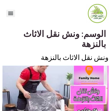
الوسم:
ونش نقل الاثاث
بالنزهة
ونش نقل الاثاث بالنزهة