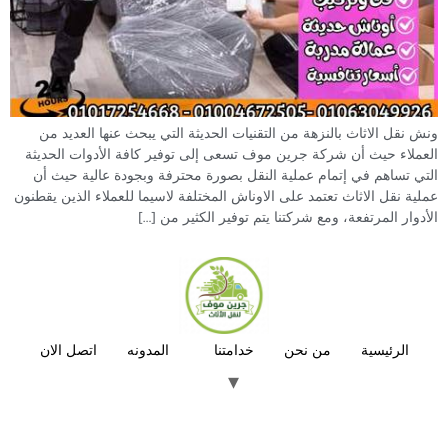
ونش نقل الاثاث بالنزهة من التقنيات الحديثة التي يبحث عنها العديد من
العملاء حيث أن شركة جرين موف تسعى إلى توفير كافة الأدوات الحديثة
التي تساهم في إتمام عملية النقل بصورة محترفة وبجودة عالية حيث أن
عملية نقل الاثاث تعتمد على الاوناش المختلفة لاسيما للعملاء الذين يقطنون
الأدوار المرتفعة، ومع شركتنا يتم توفير الكثير من […]
الرئيسية
من نحن
خدامتنا
المدونه
اتصل الان