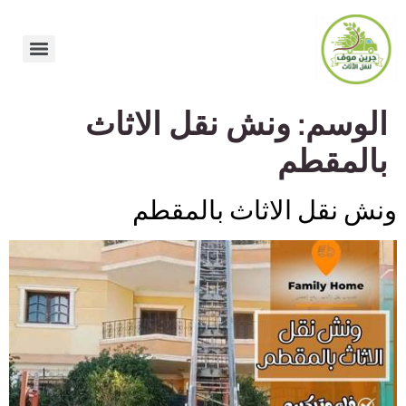
الوسم:
ونش نقل الاثاث
بالمقطم
ونش نقل الاثاث بالمقطم