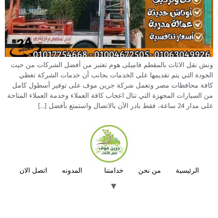
ونش نقل الاثاث بالمقطم فاميلى هوم تعتبر من أفضل الشركات من حيث
الجودة التي يتم تقديمها على الخدمات بجانب أن خدمات الشركة تغطي
كافة محافظات مصر وتعمل شركة جرين موف على توفير أسطول كامل
من السيارات المجهزة التي تنال اعجاب كافة العملاء وخدمة العملاء المتاحة
على مدار 24 ساعة، فقط بادر الآن بالاتصال واستمتع بأفضل […]
الرئيسية
من نحن
خدامتنا
المدونه
اتصل الان