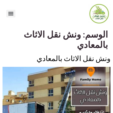
الوسم:
ونش نقل الاثاث
بالمعادي
ونش نقل الاثاث بالمعادي