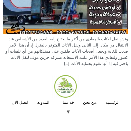
ونش نقل الاثاث بالمعادي من أكثر ما يحتاج إليه العديد من الأشخاص عند
الانتقال من مكان إلى الثاني ونقل الأثاث المتوفر بالمنزل إذ أن هذا الأمر
صعب للغاية ويجعل أصحاب الأثاث قلقين على ممتلكاتهم من أي تلفيات أو
كسور ولتفادي هذا الأمر عليك الاستعانة بشركة جرين موف لنقل الاثاث
باحترافية إذ أنها تقوم بحماية الأثاث […]
الرئيسية
من نحن
خدامتنا
المدونه
اتصل الان