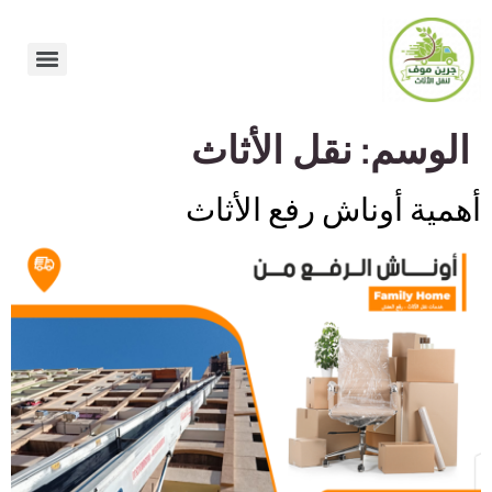
الوسم:
نقل الأثاث
أهمية أوناش رفع الأثاث