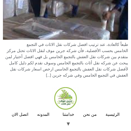
طبعاً كالعادة، عند ترتيب افضل شركات نقل الاثاث في التجمع
الخامس بحسب الأفضلية، فأن شركه جرين موف لنقل الاثاث تحتل مركز
متقدم بين شركات نقل العفش بالتجمع الخامس بل فهي افضل أختيار لمن
يبحث عن شركه نقل أثاث بالتجمع الخامس وسوف نقدم لكم دليل كامل
لأفضل شركات نقل العفش بالتجمع الخامس ارخص اسعار شركات نقل
العفش في التجمع الخامس وفي شركه جرين […]
الرئيسية
من نحن
خدامتنا
المدونه
اتصل الان