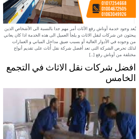
يُعد وجود خدمة أوناش رفع الأثاث أمر مهم جدا بالنسبة الى الأشخاص الذين
يبحثون عن شركات لنقل الاثاث و يلجأ العميل الى هذه الخدمة اذا كان يعاني
من وجوده في الأدوار العالية أو بسبب ضيق مداخل المباني و العمارات
لذلك تحرص الشركة التى تعد أفضل شركة نقل أُثاث على تقديم أنواع
مختلفة من أوناش رفع […]
افضل شركات نقل الاثاث في التجمع
الخامس