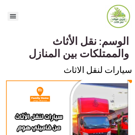
الوسم:
نقل الأثاث
والممتلكات بين المنازل
سيارات لنقل الاثاث