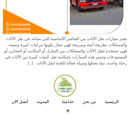
تعتبر سيارات نقل الأثاث من العناصر الأساسية التي تساعد في نقل الأثاث
والممتلكات بطريقة آمنة وسريعة فهي تمتاز بكونها مركبات كبيرة ومتينة،
فهي تستخدم لنقل الأثاث والممتلكات بين المنازل أو المكاتب أو المخازن أو
المستودعات وتتميز هذه السيارات بإمكانية نقل كميات كبيرة من الأثاث في
رحلة واحدة، مما يجعلها وسيلة فعالة للغاية لنقل الأثاث […]
الرئيسية
من نحن
خدامتنا
المدونه
اتصل الان