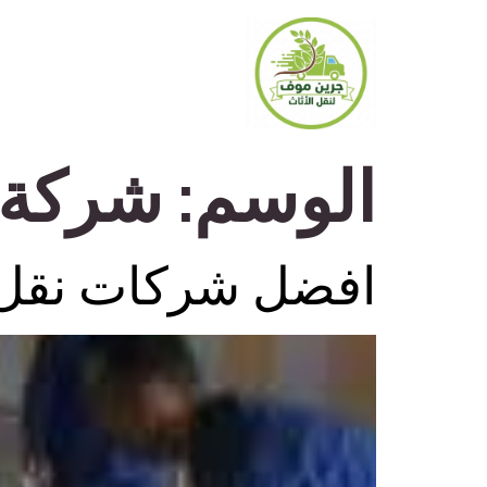
الوسم:
شركة 
افضل شركات نقل ا