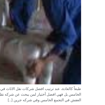
طبعاً كالعادة، عند ترتيب افضل شركات نقل الاثاث ف
الخامس بل فهي افضل أختيار لمن يبحث عن شركه نقل
العفش في التجمع الخامس وفي شركه جرين […]