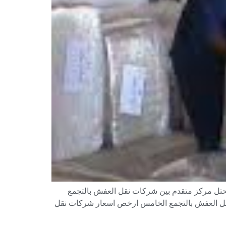
تحتل مركز متقدم بين شركات نقل العفش بالتجمع
قل العفش بالتجمع الخامس ارخص اسعار شركات نقل