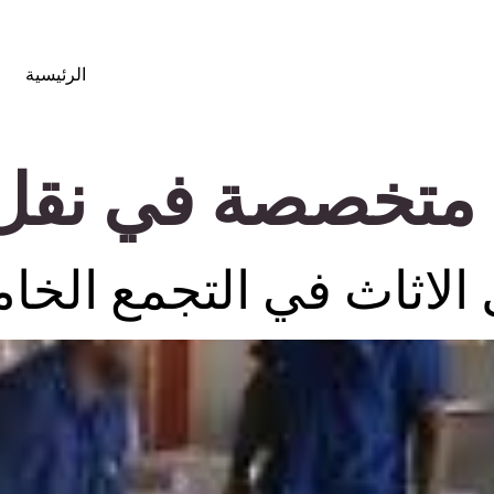
الرئيسية
متخصصة في نقل ا
لاثاث في التجمع الخ