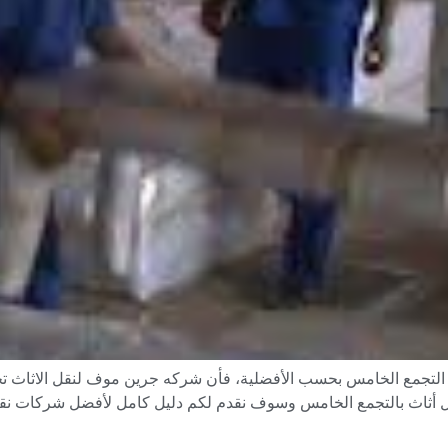
ي التجمع الخامس بحسب الأفضلية، فأن شركه جرين موف لنقل الاثاث 
 أثاث بالتجمع الخامس وسوف نقدم لكم دليل كامل لأفضل شركات ن