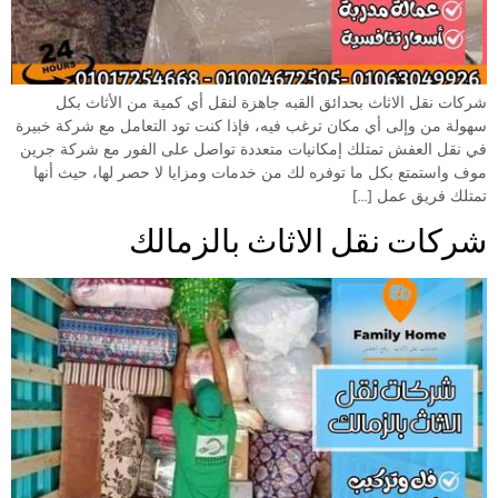
شركات نقل الاثاث بحدائق القبه جاهزة لنقل أي كمية من الأثاث بكل
سهولة من وإلى أي مكان ترغب فيه، فإذا كنت تود التعامل مع شركة خبيرة
في نقل العفش تمتلك إمكانيات متعددة تواصل على الفور مع شركة جرين
موف واستمتع بكل ما توفره لك من خدمات ومزايا لا حصر لها، حيث أنها
تمتلك فريق عمل […]
شركات نقل الاثاث بالزمالك