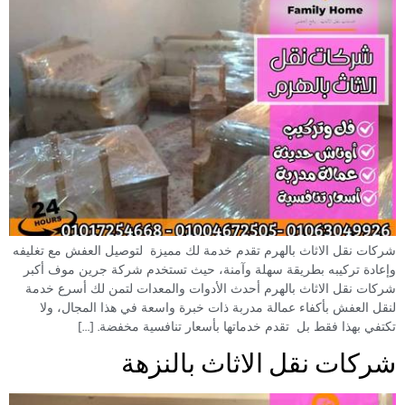
شركات نقل الاثاث بالهرم تقدم خدمة لك مميزة لتوصيل العفش مع تغليفه
وإعادة تركيبه بطريقة سهلة وآمنة، حيث تستخدم شركة جرين موف أكبر
شركات نقل الاثاث بالهرم أحدث الأدوات والمعدات لتمن لك أسرع خدمة
لنقل العفش بأكفاء عمالة مدربة ذات خبرة واسعة في هذا المجال، ولا
تكتفي بهذا فقط بل تقدم خدماتها بأسعار تنافسية مخفضة. […]
شركات نقل الاثاث بالنزهة