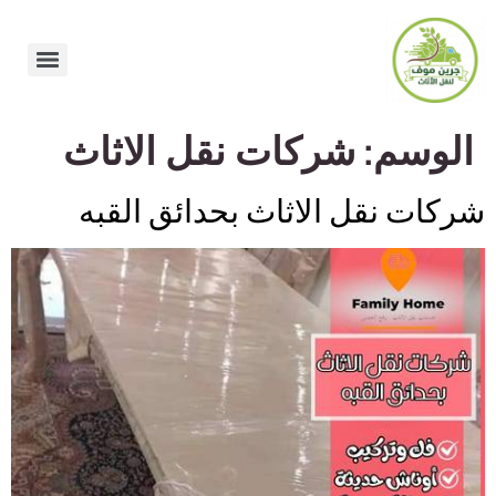
الوسم:
شركات نقل الاثاث
شركات نقل الاثاث بحدائق القبه