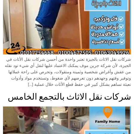
شركات نقل الاثاث بالجيزة تعتبر واحدة من أحسن شركات نقل الأثاث في
الجيزة، لأن شركة جرين موف يمكنك الاعتماد عليها لنقل أي شيء تود نقله
من عفش وأغراض شخصية وثمينة ومنقولات، وتحرص على راحة عملائها
وتوفير وقتهم وجهدهم دون تعرضهم لأي ضغوط، وتستخدم مواد وأدوات
تعبئة تساهم بشكل كبير في حفظ قطع الأثاث خلال عملية […]
شركات نقل الاثاث بالتجمع الخامس