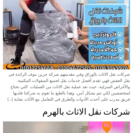
شركات نقل الاثاث بالوراق وفي مقدمتهم شركة جرين موف الرائدة في
نقل العفش فهي تقدم أفضل خدمات نقل لجميع المنقولات المكتبية
والأغراض المنزلية، حيث تعد عملية نقل الاثاث من العمليات التي تحتاج
لمتخصصين لكي تتم بشكل آمن، وهذا بالطبع ما تقوم به شركتنا فلديها
فريق مدرب على أحدث الأدوات والطرق في التعامل مع الأثاث بعناية […]
شركات نقل الاثاث بالهرم