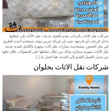
شركات نقل الاثاث بالرحاب تقدم أفضل خدمات نقل الأثاث إلى عملائها
داخل الرحاب أو خارجها، حيث إن شركة جرين موف تستخدم أحدث الطرق
في نقل العفش، مستخدمة سيارات نقل أثاث مجهزة بالكامل لتقدم خدمة
نقل الأثاث بصورة ممتازة، وذلك من خلال حفاظها على المنقولات خلال نقلها
من منزل العميل القديم إلى الجديد، هيا اتصل بنا […]
شركات نقل الاثاث بحلوان