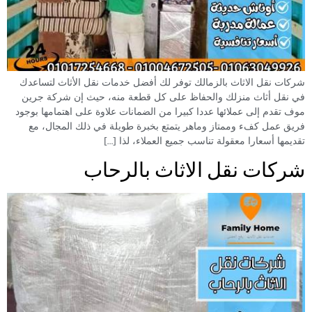
شركات نقل الاثاث بالزمالك توفر لك أفضل خدمات نقل الأثاث لتساعدك
في نقل أثاث منزلك والحفاظ على كل قطعة منه، حيث إن شركة جرين
موف تقدم إلى عملائها عددا كبيرا من الضمانات علاوة على اهتمامها بوجود
فريق عمل كفء وممتاز وماهر يتمتع بخبرة طويلة في ذلك المجال، مع
تقديمها أسعارا معقولة تناسب جميع العملاء، لذا […]
شركات نقل الاثاث بالرحاب