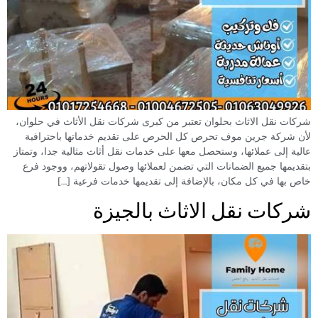
شركات نقل الاثاث بحلوان تعتبر من كبرى شركات نقل الأثاث في حلوان،
لأن شركة جرين موف تحرص كل الحرص على تقديم خدماتها باحترافية
عالية إلى عملائها، وستحصل معها على خدمات نقل أثاث مثالية جدا، وتمتاز
بتقديمها جميع الضمانات التي تضمن لعملائها وصول تقولاتهم، ووجود فرع
خاص بها في كل مكان، بالإضافة إلى تقديمها خدمات فرعية […]
شركات نقل الاثاث بالجيزة