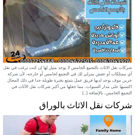
شركات نقل الاثاث بالتجمع الخامس لا يوجد مثيل لها إن كنت ترغب في نقل
أي ممتلكات أو عفش منزلي لك في التجمع لخامس أو خارجه، لأن شركة
جرين موف يوجد لديها فريق عمل يتمتع بخبرة طويلة جدا في ذلك المجال
اكتسبها على مدار السنوات، مما جعلها من أكبر شركات نقل الأثاث في
التجمع الخامس، بالإضافة […]
شركات نقل الاثاث بالوراق