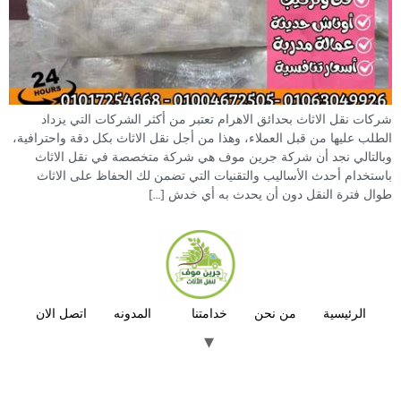
شركات نقل الاثاث بحدائق الاهرام تعتبر من أكثر الشركات التي يزداد
الطلب عليها من قبل العملاء، وهذا من أجل نقل الاثاث بكل دقة واحترافية،
وبالتالي نجد أن شركة جرين موف هي شركة متخصصة في نقل الاثاث
باستخدام أحدث الأساليب والتقنيات التي تضمن لك الحفاظ على الاثاث
طوال فترة النقل دون أن يحدث به أي خدش […]
الرئيسية
من نحن
خدامتنا
المدونه
اتصل الان