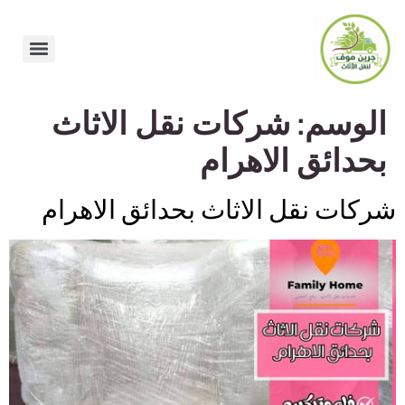
الوسم:
شركات نقل الاثاث
بحدائق الاهرام
شركات نقل الاثاث بحدائق الاهرام