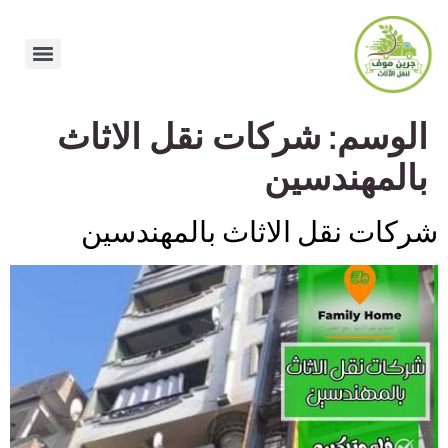
الوسم:
شركات نقل الاثاث
بالمهندسين
شركات نقل الاثاث بالمهندسين