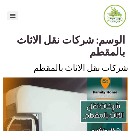
الوسم:
شركات نقل الاثاث
بالمقطم
شركات نقل الاثاث بالمقطم