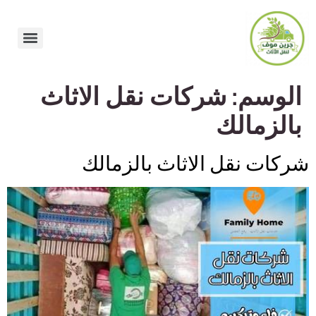
الوسم:
شركات نقل الاثاث
بالزمالك
شركات نقل الاثاث بالزمالك