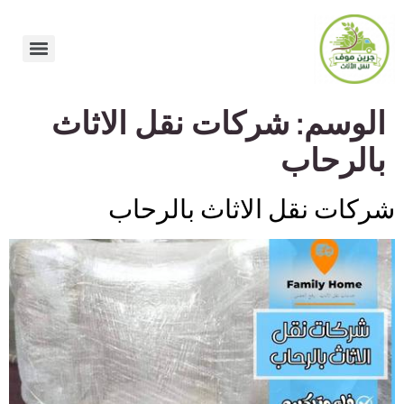
الوسم:
شركات نقل الاثاث
بالرحاب
شركات نقل الاثاث بالرحاب