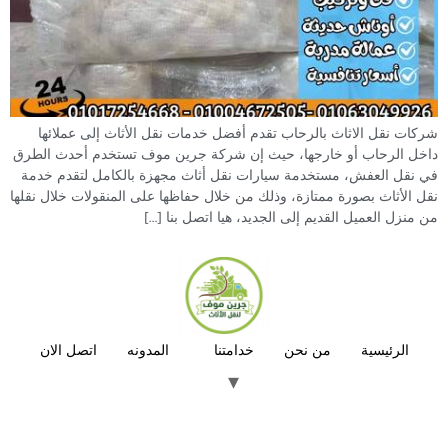
شركات نقل الاثاث بالرحاب تقدم أفضل خدمات نقل الأثاث إلى عملائها
داخل الرحاب أو خارجها، حيث إن شركة جرين موف تستخدم أحدث الطرق
في نقل العفش، مستخدمة سيارات نقل أثاث مجهزة بالكامل لتقدم خدمة
نقل الأثاث بصورة ممتازة، وذلك من خلال حفاظها على المنقولات خلال نقلها
من منزل العميل القديم إلى الجديد، هيا اتصل بنا […]
الرئيسية
من نحن
خدامتنا
المدونه
اتصل الان