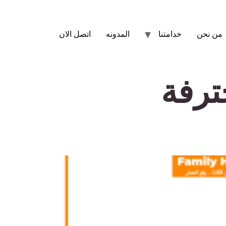
من نحن
خدامتنا
المدونه
اتصل الان
ترفة