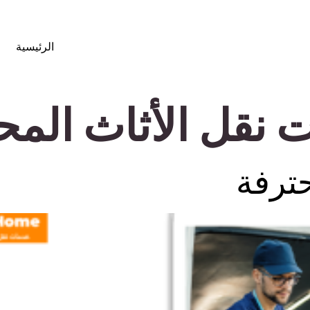
الرئيسية
نقل الأثاث المح
ترفة