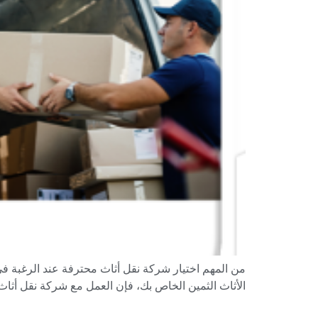
من المهم اختيار شركة نقل أثاث محترفة عند الرغبة في
الأثاث الثمين الخاص بك، فإن العمل مع شركة نقل أثاث 