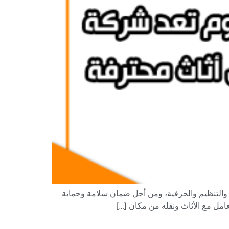
ط والتنظيم والحرفية، ومن أجل ضمان سلامة وحماية
عامل مع الأثاث ونقله من مكان […]