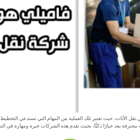
 نقل الأثاث، حيث تعتبر تلك العملية من المهام التي تستدعي التخطي
محترفة يعد خيارًا ذكيًّا، بحيث تقدم هذه الشركات خبرة ومهارة في الت