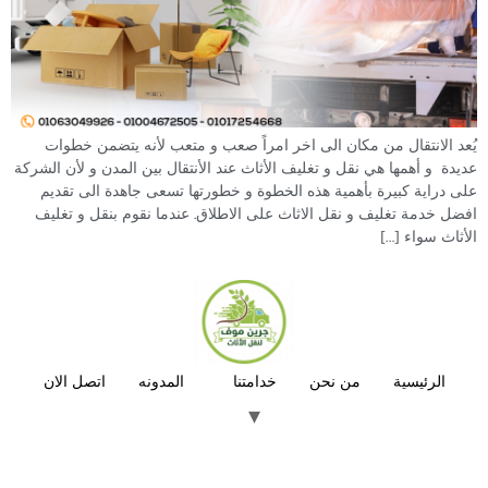
يُعد الانتقال من مكان الى اخر امراً صعب و متعب لأنه يتضمن خطوات
عديدة و أهمها هي نقل و تغليف الأثاث عند الأنتقال بين المدن و لأن الشركة
على دراية كبيرة بأهمية هذه الخطوة و خطورتها تسعى جاهدة الى تقديم
افضل خدمة تغليف و نقل الاثاث على الاطلاق. عندما نقوم بنقل و تغليف
الأثاث سواء […]
الرئيسية
من نحن
خدامتنا
المدونه
اتصل الان