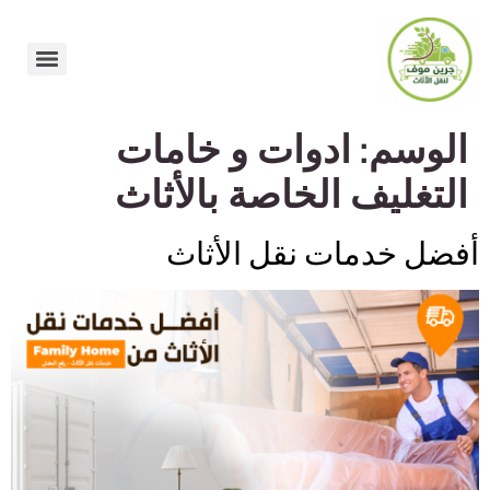
الوسم:
ادوات و خامات
التغليف الخاصة بالأثاث
أفضل خدمات نقل الأثاث