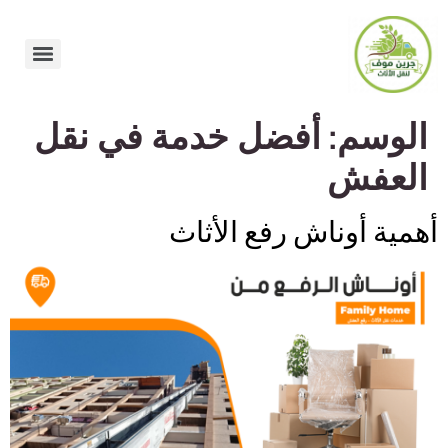
الوسم:
أفضل خدمة في نقل
العفش
أهمية أوناش رفع الأثاث