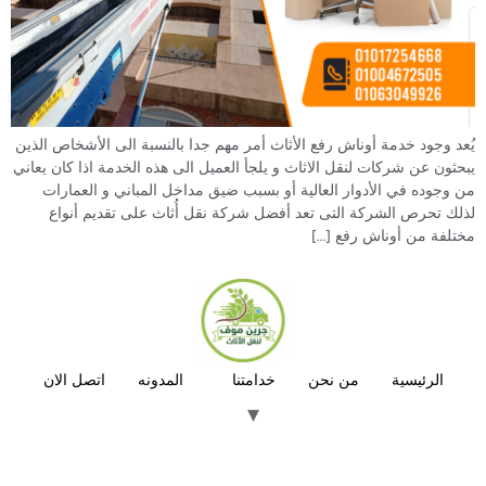
يُعد وجود خدمة أوناش رفع الأثاث أمر مهم جدا بالنسبة الى الأشخاص الذين
يبحثون عن شركات لنقل الاثاث و يلجأ العميل الى هذه الخدمة اذا كان يعاني
من وجوده في الأدوار العالية أو بسبب ضيق مداخل المباني و العمارات
لذلك تحرص الشركة التى تعد أفضل شركة نقل أُثاث على تقديم أنواع
مختلفة من أوناش رفع […]
الرئيسية
من نحن
خدامتنا
المدونه
اتصل الان