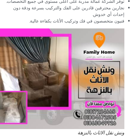
توفر الشركة عمالة مدربة على أعلى مستوى في جميع التخصصات.
نجارين محترفين قادرين على الفك والتركيب بسرعة ودقة دون
إحداث أي خدوش.
فنيون متخصصون في فك وتركيب الأثاث بكفاءة عالية.
ونش نقل الاثاث بالنزهة