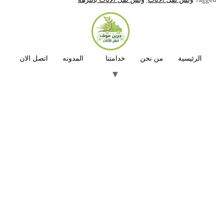
الرئيسية
من نحن
خدامتنا
المدونه
اتصل الان