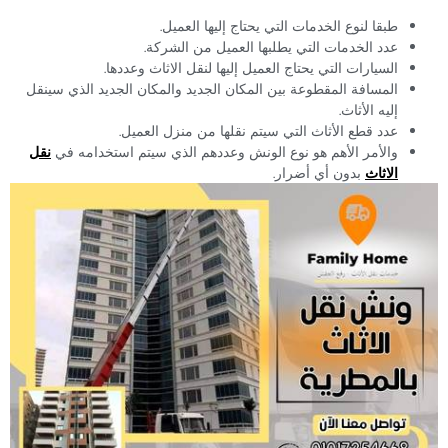
طبقا لنوع الخدمات التي يحتاج إليها العميل.
عدد الخدمات التي يطلبها العميل من الشركة.
السيارات التي يحتاج العميل إليها لنقل الاثاث وعددها.
المسافة المقطوعة بين المكان الجديد والمكان الجديد الذي سينقل
إليه الأثاث.
عدد قطع الأثاث التي سيتم نقلها من منزل العميل.
والأمر الأهم هو نوع الونش وعددهم الذي سيتم استخدامه في
نقل
الاثاث
بدون أي أضرار.