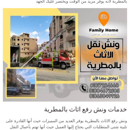
بالمطرية لأنه يوفر مزيد من الوقت ويختصر عليك الجهد
خدمات ونش رفع اثاث بالمطرية
ونش رفع الاثاث بالمطرية يوفر العديد من المميزات حيث أنها القادرة على
تلبية شتى المتطلبات التي يحتاج إليها العميل حيث أنها تهتم بأعمال النقل