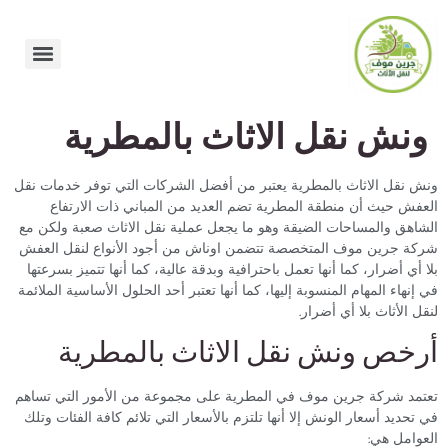
ونش نقل الاثاث بالمطرية
ونش نقل الاثاث بالمطرية يعتبر من أفضل الشركات التي توفر خدمات نقل
العفش حيث أن منطقة المطرية تضم العديد من المباني ذات الارتفاع
الشاهق والمساحات الضيقة وهو ما يجعل عملية نقل الاثاث صعبة ولكن مع
شركة جرين موف المتخصصة تتضمن اوناش من أجود الأنواع لنقل العفش
بلا أي أضرار، كما أنها تعمل باحترافية وبدقة عالية، كما أنها تتميز بسرعتها
في إنهاء المهام المنسوبة إليها، كما أنها تعتبر أحد الحلول الأساسية الملائمة
لنقل الأثاث بلا أي أضرار.
أرخص ونش نقل الاثاث بالمطرية
تعتمد شركة جرين موف في المطرية على مجموعة من الأمور التي تساهم
في تحديد أسعار الونش إلا أنها تلتزم بالأسعار التي تلائم كافة الفئات وتلك
العوامل هي: