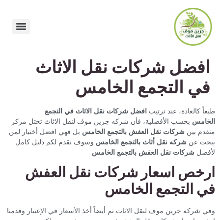
افضل شركات نقل الاثاث
في التجمع الخامس
طبعاً كالعادة، عند ترتيب
افضل شركات نقل الاثاث في التجمع
الخامس
بحسب الأفضلية، فأن شركه جرين موف لنقل الاثاث تحتل مركز
متقدم بين
شركات نقل العفش بالتجمع الخامس
بل فهي افضل أختيار لمن
يبحث عن
شركه نقل أثاث بالتجمع الخامس
وسوف نقدم لكم دليل كامل
لأفضل
شركات نقل العفش بالتجمع الخامس
ارخص اسعار شركات نقل العفش
في التجمع الخامس
وفي شركه جرين موف لنقل الاثاث تم أيضاً أخذ الأسعار في الإعتبار وقدمنا