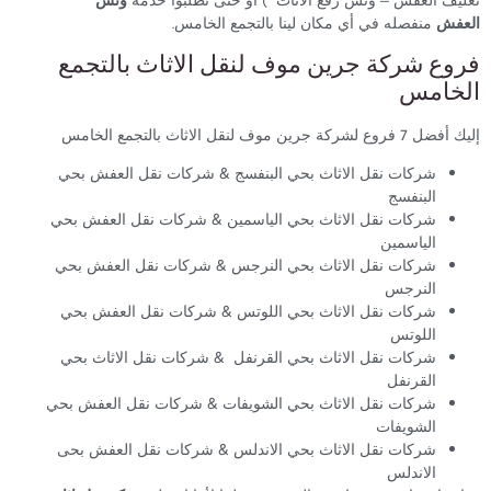
العفش
منفصله في أي مكان لينا بالتجمع الخامس.
فروع شركة جرين موف لنقل الاثاث بالتجمع
الخامس
إليك أفضل 7 فروع لشركة جرين موف لنقل الاثاث بالتجمع الخامس
شركات نقل الاثاث بحي البنفسج & شركات نقل العفش بحي
البنفسج
شركات نقل الاثاث بحي الياسمين & شركات نقل العفش بحي
الياسمين
شركات نقل الاثاث بحي النرجس & شركات نقل العفش بحي
النرجس
شركات نقل الاثاث بحي اللوتس & شركات نقل العفش بحي
اللوتس
شركات نقل الاثاث بحي القرنفل & شركات نقل الاثاث بحي
القرنفل
شركات نقل الاثاث بحي الشويفات & شركات نقل العفش بحي
الشويفات
شركات نقل الاثاث بحي الاندلس & شركات نقل العفش بحى
الاندلس